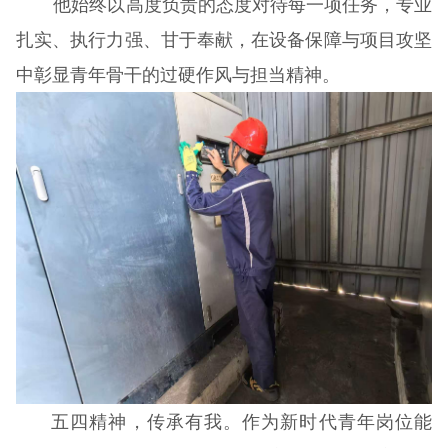
他始终以高度负责的态度对待每一项任务，专业
扎实、执行力强、甘于奉献，在设备保障与项目攻坚
中彰显青年骨干的过硬作风与担当精神。
五四精神，传承有我。作为新时代青年岗位能