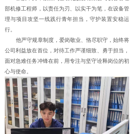
部机修工程师，以责任为刃、以实干为笔，在设备管
理与项目攻坚一线践行青年担当，守护装置安稳运
行。
他严守规章制度，爱岗敬业、恪尽职守，始终将
公司利益放在首位，对待工作严谨细致、勇于担当，
面对急难任务冲锋在前，用专注与坚守诠释岗位的初
心与使命。