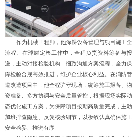
作为机械工程师，他深耕设备管理与项目施工全
流程。在球罐定检工作中，全程负责资料筹备与报
送，主动对接检验机构，细致沟通方案流程，全力保
障检验合规高效推进，维护企业核心利益。在消防管
道改造项目中，他全程驻守现场，统筹施工报备、物
资准备、多方协调与安全质量管控，根据现场实际动
态优化施工方案，为保障项目按期高质量完成，主动
加班排查隐患、反复核验细节，以极致认真确保施工
安全稳妥、推进有序。